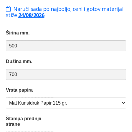
Naruči sada po najboljoj ceni i gotov materijal
stiže
24/08/2026
Širina mm.
Dužina mm.
Vrsta papira
Štampa prednje
strane