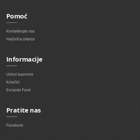
Pomoć
Kontaktirajte nas
Najčešća pitanja
Informacije
Uslovi kupovine
Kolačići
Evropski Fond
Pratite nas
Facebook