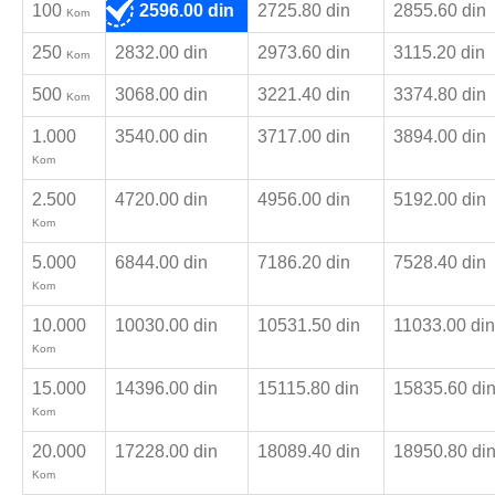
100
2596.00 din
2725.80 din
2855.60 din
Kom
250
2832.00 din
2973.60 din
3115.20 din
Kom
500
3068.00 din
3221.40 din
3374.80 din
Kom
1.000
3540.00 din
3717.00 din
3894.00 din
Kom
2.500
4720.00 din
4956.00 din
5192.00 din
Kom
5.000
6844.00 din
7186.20 din
7528.40 din
Kom
10.000
10030.00 din
10531.50 din
11033.00 din
Kom
15.000
14396.00 din
15115.80 din
15835.60 di
Kom
20.000
17228.00 din
18089.40 din
18950.80 di
Kom