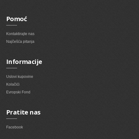
Pomoć
Kontaktirajte nas
Najčešća pitanja
Informacije
Uslovi kupovine
Kolačići
Evropski Fond
Pratite nas
Facebook