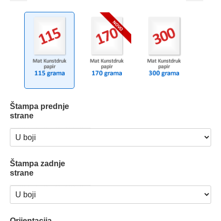
Štampa prednje
strane
Štampa zadnje
strane
Orijentacija